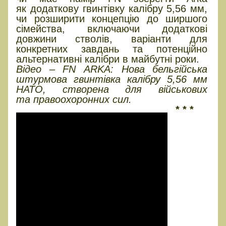
як додаткову гвинтівку калібру 5,56 мм,
чи розширити концепцію до ширшого
сімейства, включаючи додаткові
довжини стволів, варіанти для
конкретних завдань та потенційно
альтернативні калібри в майбутні роки.
Відео – FN ARKA: Нова бельгійська
штурмова гвинтівка калібру 5,56 мм
НАТО, створена для військових
та правоохоронних сил.
* * *