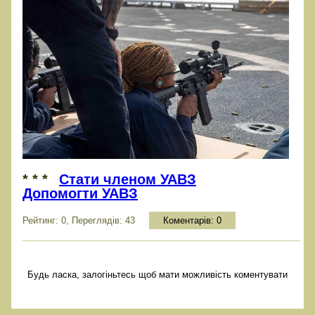
* * *
Стати членом УАВЗ
Допомогти УАВЗ
Рейтинг: 0, Переглядів: 43
Коментарів:
0
Будь ласка, залогіньтесь щоб мати можливість коментувати