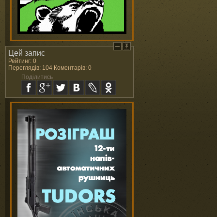
Цей запис
Рейтинг: 0
Переглядів: 104 Коментарів: 0
Поділитись