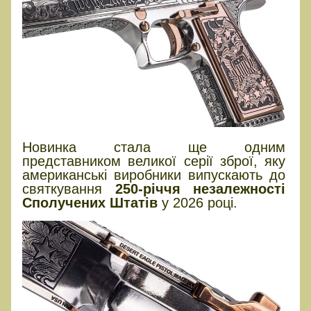
Новинка стала ще одним
представником великої серії зброї, яку
американські виробники випускають до
святкування
250-річчя незалежності
Сполучених Штатів
у 2026 році.