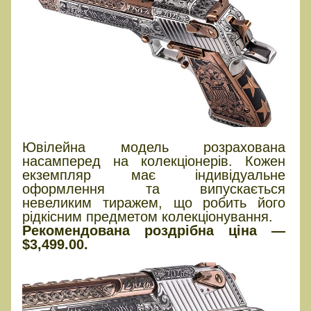
Ювілейна модель розрахована
насамперед на колекціонерів. Кожен
екземпляр має індивідуальне
оформлення та випускається
невеликим тиражем, що робить його
рідкісним предметом колекціонування.
Рекомендована роздрібна ціна —
$3,499.00.