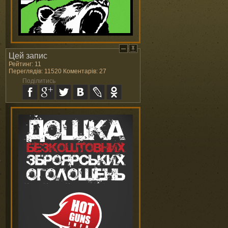
Цей запис
Рейтинг: 11
Переглядів: 11520 Коментарів: 27
Поділитись
е