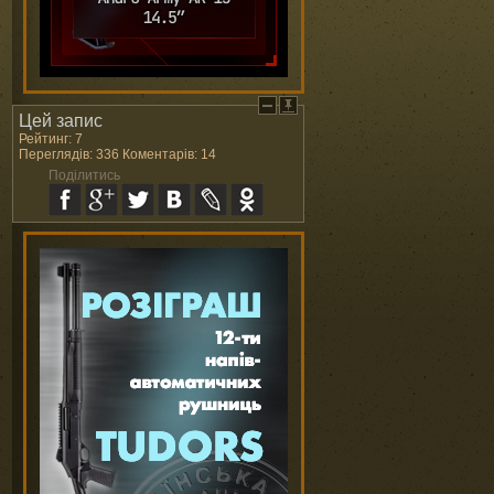
Цей запис
Рейтинг: 7
Переглядів: 336 Коментарів: 14
Поділитись