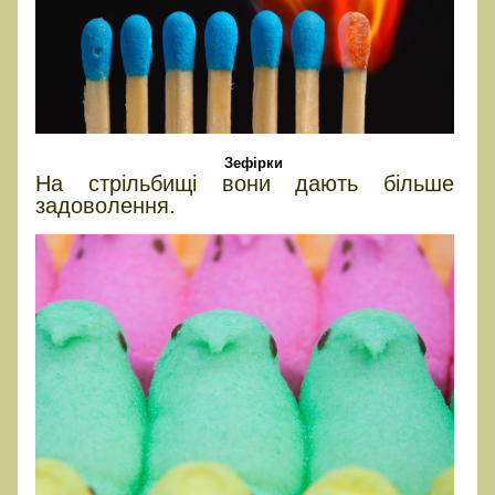
Зефірки
На стрільбищі вони дають більше
задоволення.