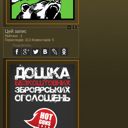
Цей запис
Рейтинг: -1
Переглядів: 313 Коментарів: 5
Поділитись