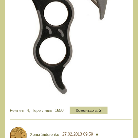
Рейтинг: 4, Переглядів: 1650
Коментарів:
2
27.02.2013 09:59
#
Xenia Sidorenko