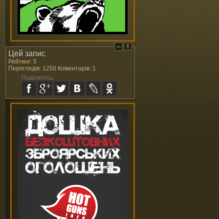
Цей запис
Рейтинг: 5
Переглядів: 1250 Коментарів: 1
Поділитись