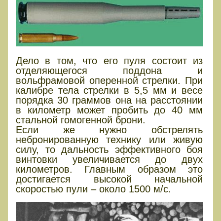
Дело в том, что его пуля состоит из
отделяющегося поддона и
вольфрамовой оперенной стрелки. При
калибре тела стрелки в 5,5 мм и весе
порядка 30 граммов она на расстоянии
в километр может пробить до 40 мм
стальной гомогенной брони.
Если же нужно обстрелять
небронированную технику или живую
силу, то дальность эффективного боя
винтовки увеличивается до двух
километров. Главным образом это
достигается высокой начальной
скоростью пули – около 1500 м/с.