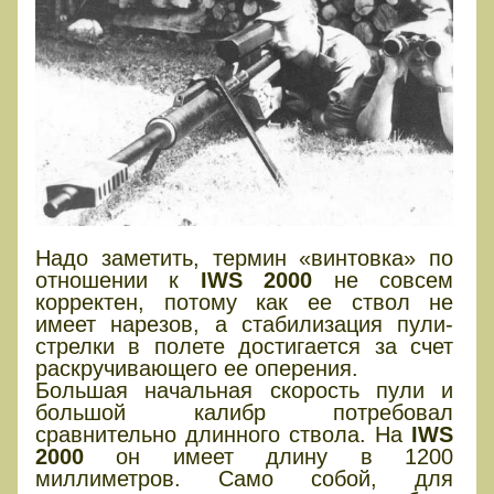
Надо заметить, термин «винтовка» по
отношении к
IWS 2000
не совсем
корректен, потому как ее ствол не
имеет нарезов, а стабилизация пули-
стрелки в полете достигается за счет
раскручивающего ее оперения.
Большая начальная скорость пули и
большой калибр потребовал
сравнительно длинного ствола. На
IWS
2000
он имеет длину в 1200
миллиметров. Само собой, для