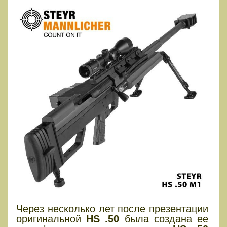
Через несколько лет после презентации
оригинальной
HS .50
была создана ее