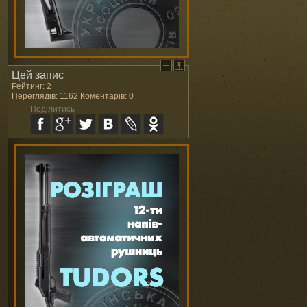
Цей запис
Рейтинг: 2
Переглядів: 1162 Коментарів: 0
Поділитись