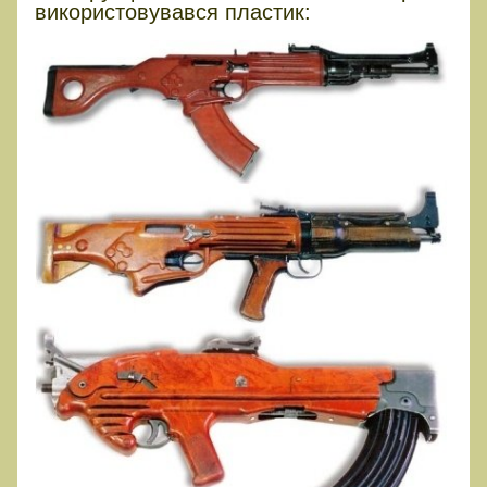
використовувався пластик: