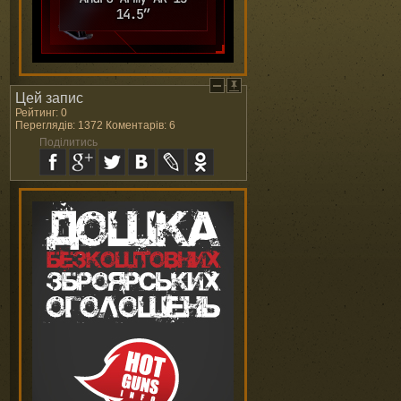
Цей запис
Рейтинг: 0
Переглядів: 1372 Коментарів: 6
Поділитись