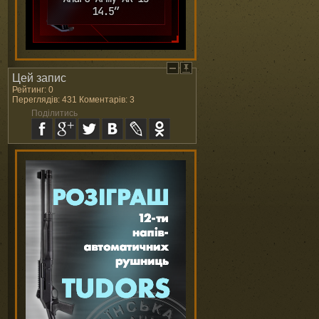
Цей запис
Рейтинг: 0
Переглядів: 431 Коментарів: 3
Поділитись