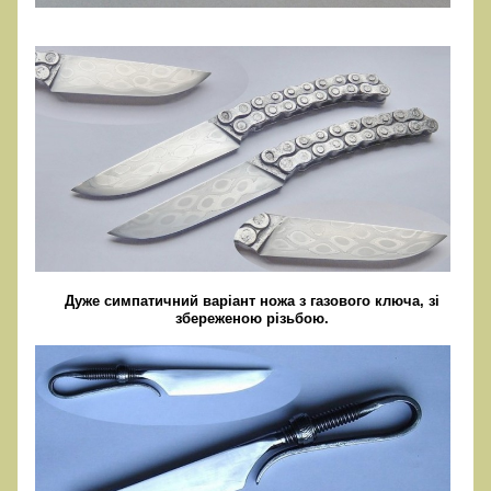
Дуже симпатичний варіант ножа з газового ключа, зі
збереженою різьбою.