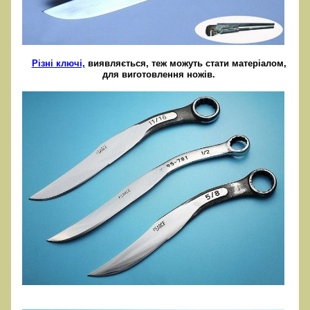
Різні ключі,
виявляється, теж можуть стати матеріалом,
для виготовлення ножів.