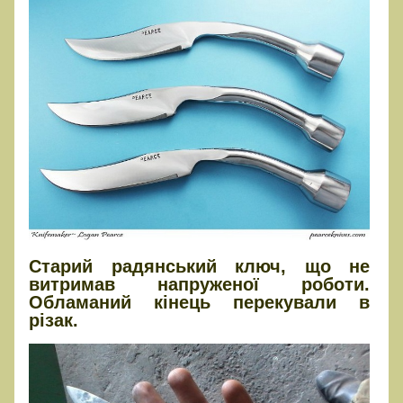
Старий радянський ключ, що не
витримав напруженої роботи.
Обламаний кінець перекували в
різак.