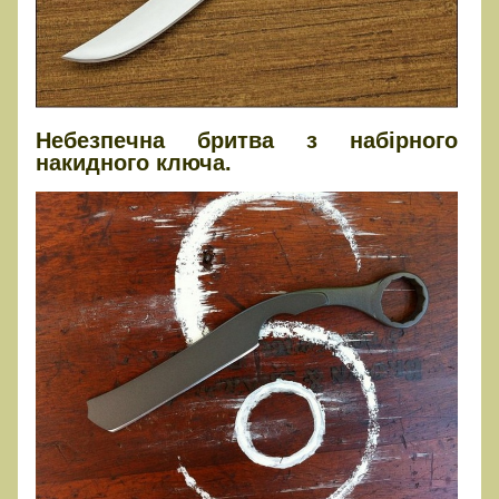
Небезпечна бритва з набірного
накидного ключа.