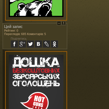
Цей запис
Рейтинг: 0
Переглядів: 685 Коментарів: 5
Поділитись