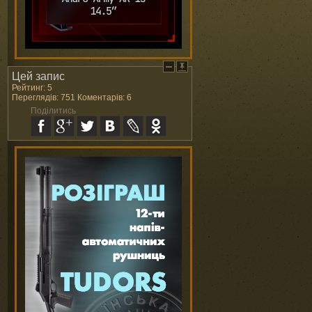
Цей запис
Рейтинг: 5
Переглядів: 751 Коментарів: 6
Поділитись