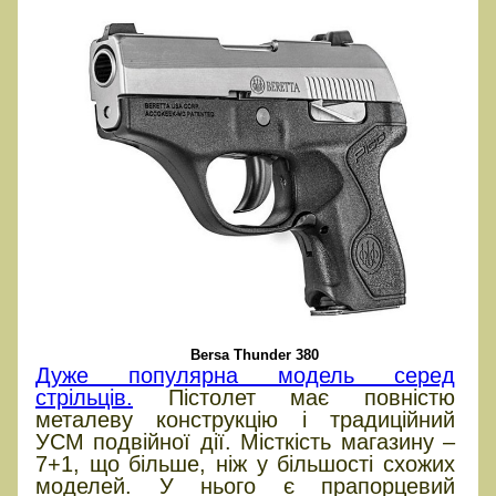
Bersa Thunder 380
Дуже популярна модель серед
стрільців.
Пістолет має повністю
металеву конструкцію і традиційний
УСМ подвійної дії. Місткість магазину –
7+1, що більше, ніж у більшості схожих
моделей. У нього є прапорцевий