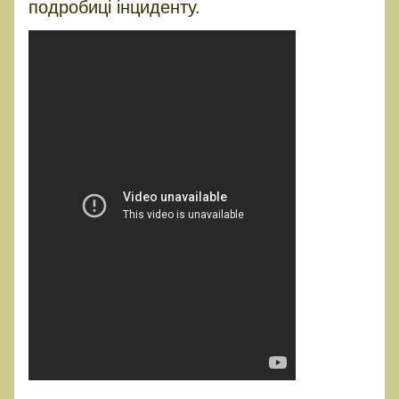
подробиці інциденту.