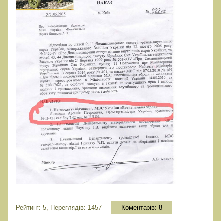
Рейтинг: 5, Переглядів: 1457
Коментарів:
8