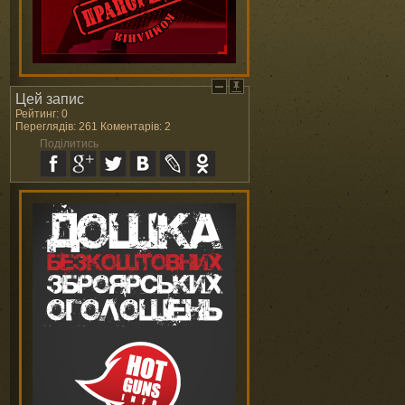
Цей запис
Рейтинг: 0
Переглядів: 261 Коментарів: 2
Поділитись