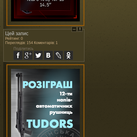
Цей запис
Рейтинг: 0
Переглядів: 154 Коментарів: 1
Поділитись