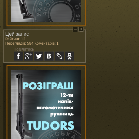
Цей запис
Рейтинг: 12
Переглядів: 584 Коментарів: 1
Поділитись