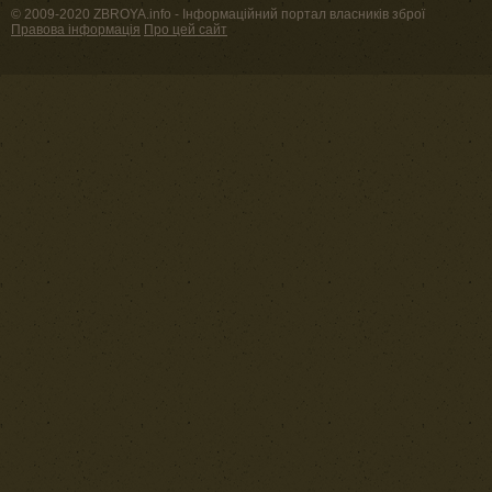
© 2009-2020 ZBROYA.info - Інформаційний портал власників зброї
Правова інформація
Про цей сайт