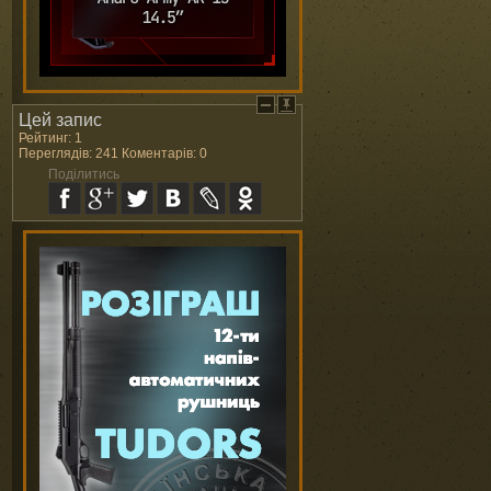
Цей запис
Рейтинг: 1
Переглядів: 241 Коментарів: 0
Поділитись