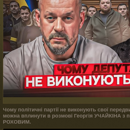
Чому політичні партії не виконують свої передви
можна вплинути в розмові Георгія УЧАЙКІНА з 
РОХОВИМ.