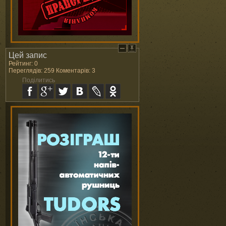
Цей запис
Рейтинг: 0
Переглядів: 259 Коментарів: 3
Поділитись