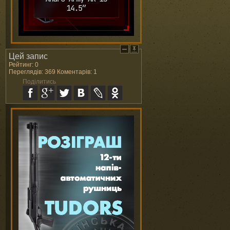
Цей запис
Рейтинг: 0
Переглядів: 369 Коментарів: 1
Поділитись