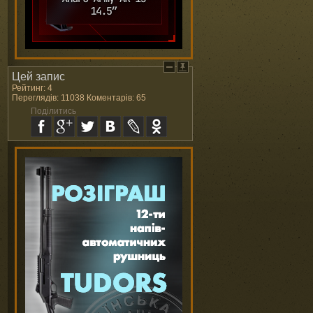
Цей запис
Рейтинг: 4
Переглядів: 11038 Коментарів: 65
Поділитись