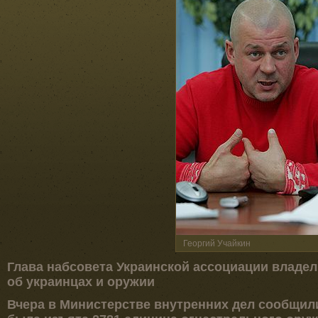
Георгий Учайкин
Глава набсовета Украинской ассоциации владел
об украинцах и оружии
Вчера в Министерстве внутренних дел сообщили,