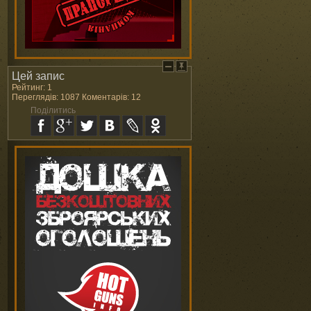
Цей запис
Рейтинг: 1
Переглядів: 1087 Коментарів: 12
Поділитись