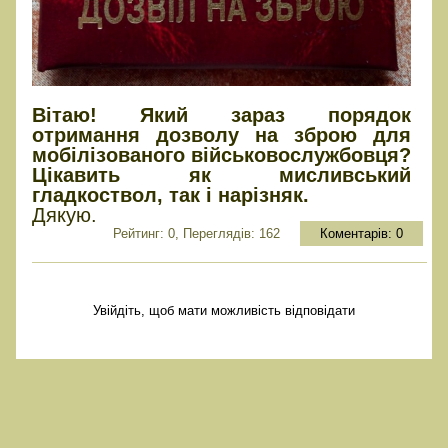
Вітаю! Який зараз порядок
отримання дозволу на зброю для
мобілізованого військовослужбовця?
Цікавить як мисливський
гладкоствол, так і нарізняк.
Дякую.
Рейтинг: 0, Переглядів: 162
Коментарів:
0
Увійдіть, щоб мати можливість відповідати