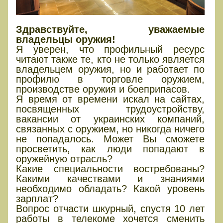
Здравствуйте, уважаемые
владельцы оружия!
Я уверен, что профильный ресурс
читают также те, кто не только является
владельцем оружия, но и работает по
профилю в торговле оружием,
производстве оружия и боеприпасов.
Я время от времени искал на сайтах,
посвященных трудоустройству,
вакансии от украинских компаний,
связанных с оружием, но никогда ничего
не попадалось. Может Вы сможете
просветить, как люди попадают в
оружейную отрасль?
Какие специальности востребованы?
Какими качествами и знаниями
необходимо обладать? Какой уровень
зарплат?
Вопрос отчасти шкурный, спустя 10 лет
работы в телекоме хочется сменить