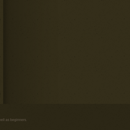
well as beginners.