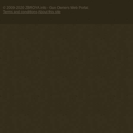
© 2009-2020 ZBROYA.info - Gun Owners Web Portal.
Terms and conditions
About this site