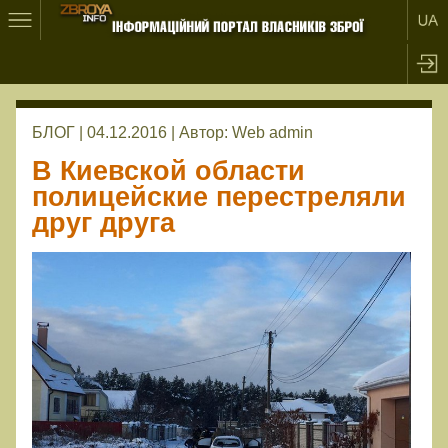
БЛОГ | 04.12.2016 |
Автор:
Web admin
В Киевской области
полицейские перестреляли
друг друга