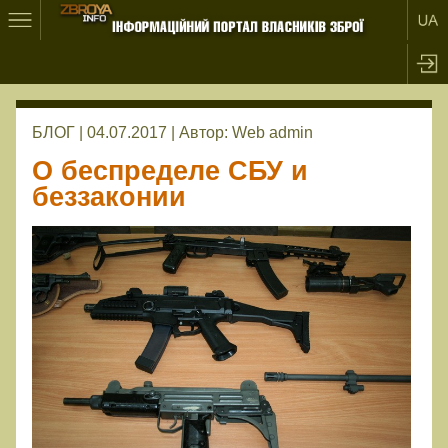
БЛОГ | 04.07.2017 |
Автор:
Web admin
О беспределе СБУ и
беззаконии