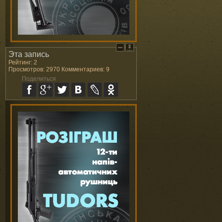
Эта запись
Рейтинг: 2
Просмотров: 2970 Комментариев: 9
Поделиться