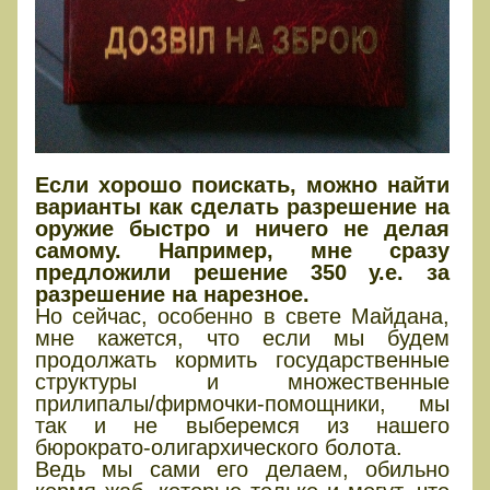
Если хорошо поискать, можно найти
варианты как сделать разрешение на
оружие быстро и ничего не делая
самому. Например, мне сразу
предложили решение 350 у.е. за
разрешение на нарезное.
Но сейчас, особенно в свете Майдана,
мне кажется, что если мы будем
продолжать кормить государственные
структуры и множественные
прилипалы/фирмочки-помощники, мы
так и не выберемся из нашего
бюрократо-олигархического болота.
Ведь мы сами его делаем, обильно