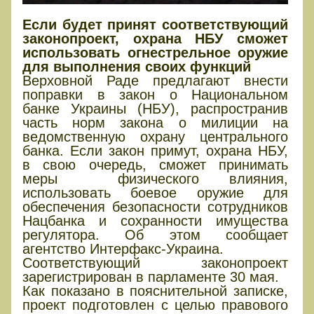
Если будет принят соответствующий
законопроект, охрана НБУ сможет
использовать огнестрельное оружие
для выполнения своих функций
Верховной Раде предлагают внести
поправки в закон о Национальном
банке Украины (НБУ), распространив
часть норм закона о милиции на
ведомственную охрану центрального
банка. Если закон примут, охрана НБУ,
в свою очередь, сможет принимать
меры физического влияния,
использовать боевое оружие для
обеспечения безопасности сотрудников
Нацбанка и сохранности имущества
регулятора. Об этом сообщает
агентство Интерфакс-Украина.
Соответствующий законопроект
зарегистрирован в парламенте 30 мая.
Как показано в пояснительной записке,
проект подготовлен с целью правового