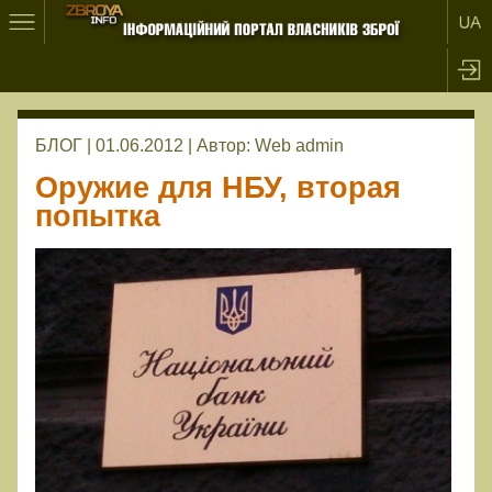
БЛОГ | 01.06.2012 |
Автор:
Web admin
Оружие для НБУ, вторая
попытка