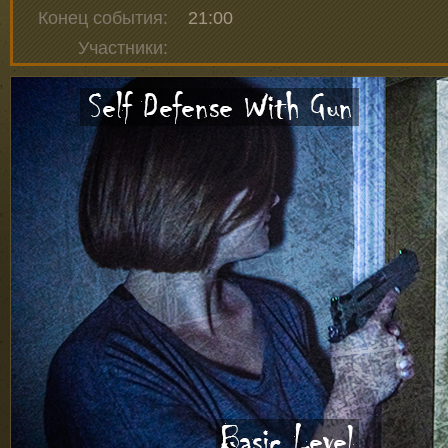
Конец события:
21:00
Участники: