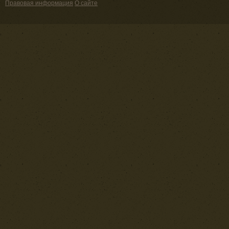
Правовая информация
О сайте