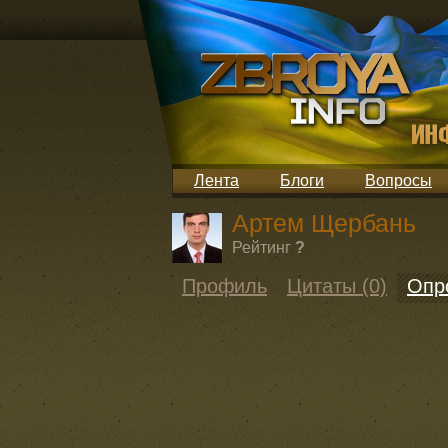
Лента
Блоги
Вопросы
Артем Щербань
Рейтинг
?
Профиль
Цитаты (0)
Опр