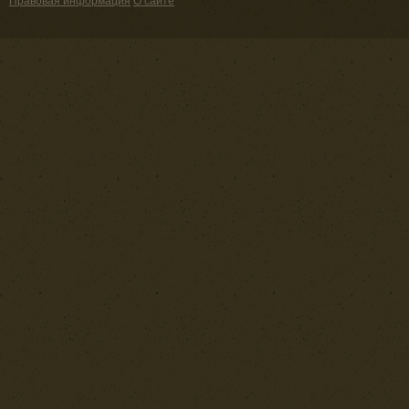
Правовая информация
О сайте