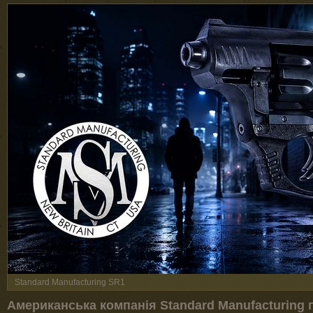
Standard Manufacturing SR1
Американська компанія Standard Manufacturing 