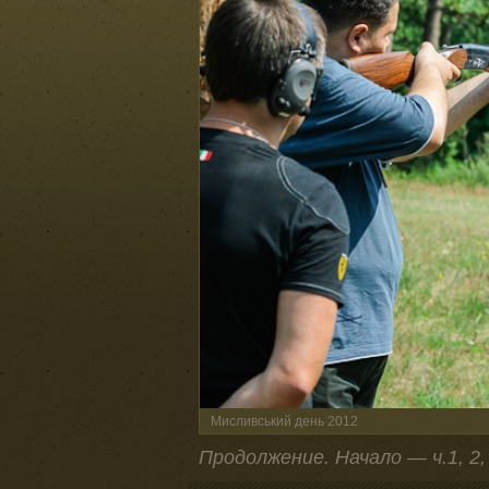
Мисливський день 2012
Продолжение. Начало — ч.1, 2,