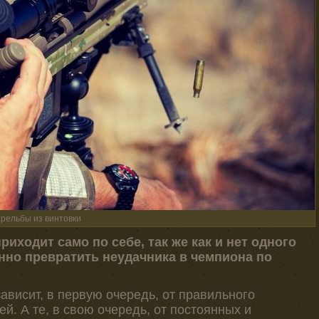
рельбы из винтовки
иходит само по себе, так же как и нет одного
нно превратить неудачника в чемпиона по
зависит, в первую очередь, от правильного
. А те, в свою очередь, от постоянных и