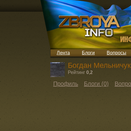
Лента
Блоги
Вопросы
Богдан Мельничук
Рейтинг
0,2
Профиль
Блоги (0)
Вопро