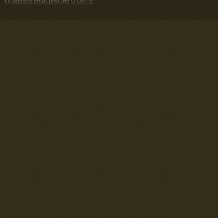
Правовая информация
О сайте